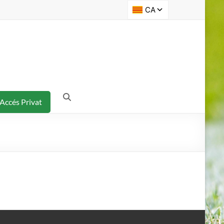
Accés Privat