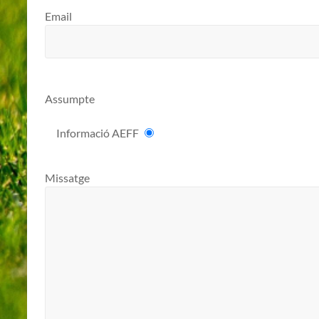
Email
Assumpte
Informació AEFF
Missatge