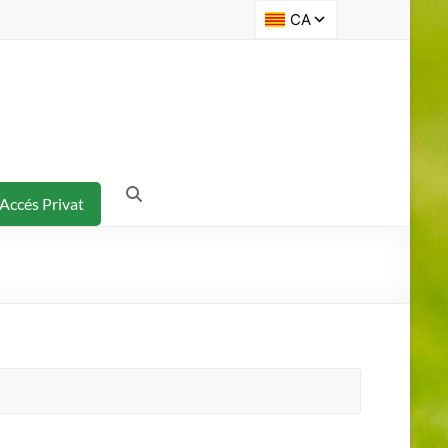
Accés Privat