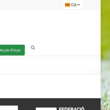
Accés Privat