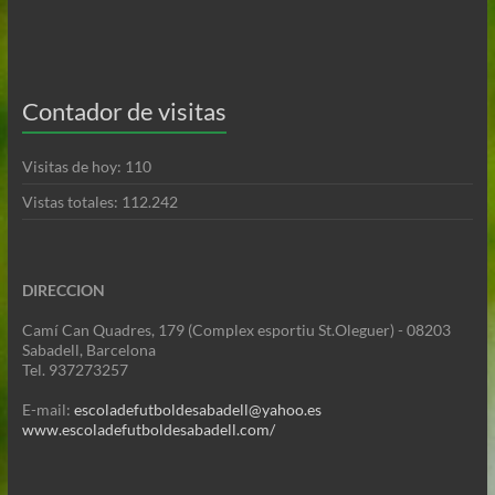
Contador de visitas
Visitas de hoy:
110
Vistas totales:
112.242
DIRECCION
Camí Can Quadres, 179 (Complex esportiu St.Oleguer) - 08203
Sabadell, Barcelona
Tel. 937273257
E-mail:
escoladefutboldesabadell@yahoo.es
www.escoladefutboldesabadell.com/