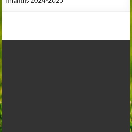
Infantils 2024-2025