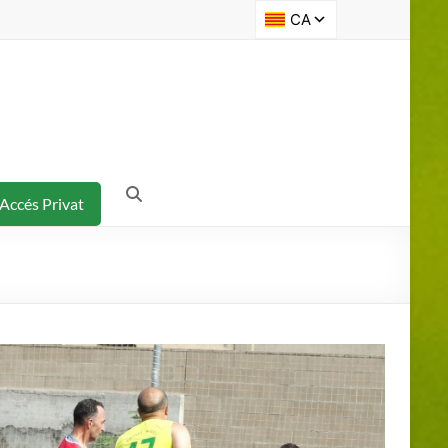
Accés Privat