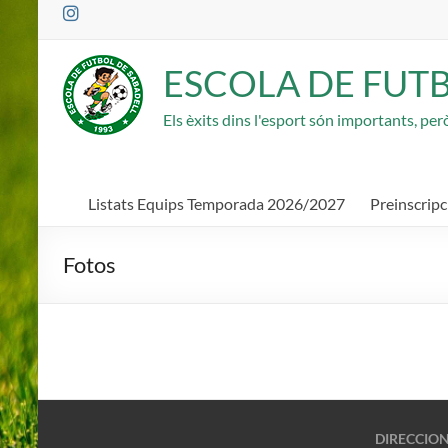
Saltar
al
contenido
ESCOLA DE FUT
Els èxits dins l'esport són importants, pe
Listats Equips Temporada 2026/2027
Preinscrip
Fotos
DIRECCIO