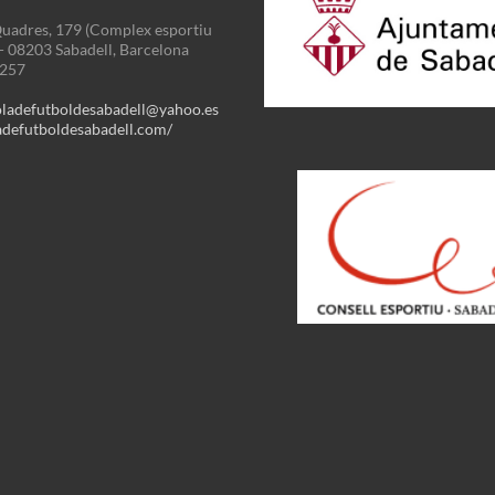
uadres, 179 (Complex esportiu
 - 08203 Sabadell, Barcelona
3257
oladefutboldesabadell@yahoo.es
defutboldesabadell.com/