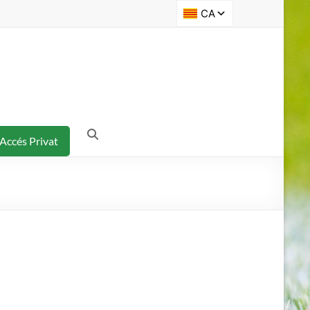
Accés Privat