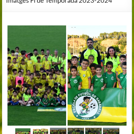
Imatges Fí de Temporada 2023-2024