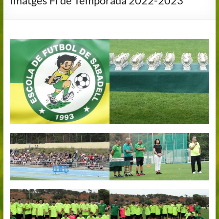
Imatges Fi de Temporada 2022-2023