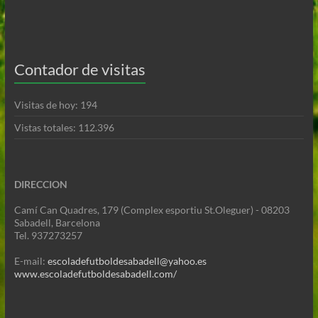
Contador de visitas
Visitas de hoy:
194
Vistas totales:
112.396
DIRECCION
Camí Can Quadres, 179 (Complex esportiu St.Oleguer) - 08203
Sabadell, Barcelona
Tel. 937273257
E-mail:
escoladefutboldesabadell@yahoo.es
www.escoladefutboldesabadell.com/