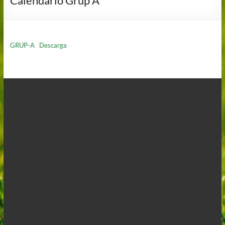
Calendario Grup A
GRUP-A
Descarga