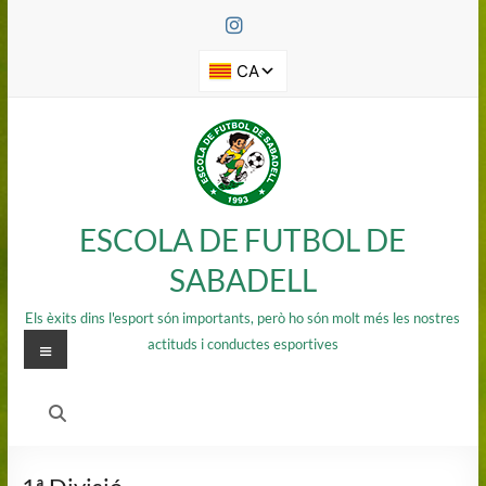
Saltar
al
contenido
ESCOLA DE FUTBOL DE
SABADELL
Els èxits dins l'esport són importants, però ho són molt més les nostres
Menú
actituds i conductes esportives