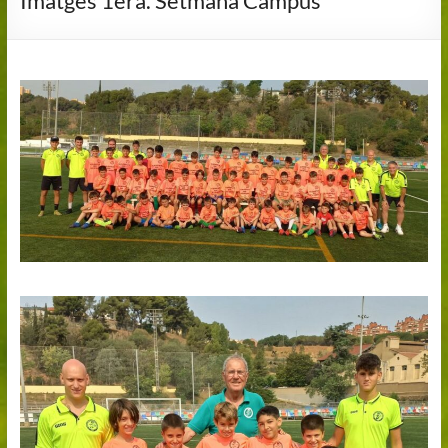
Imatges 1era. Setmana Campus