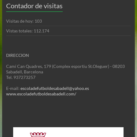
Contador de visitas
Visitas de hoy:
103
Vistas totales:
112.174
DIRECCION
Camí Can Quadres, 179 (Complex esportiu St.Oleguer) - 08203
Sabadell, Barcelona
Tel. 937273257
E-mail:
escoladefutboldesabadell@yahoo.es
www.escoladefutboldesabadell.com/