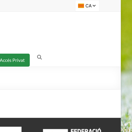
Accés Privat