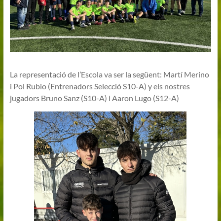
La representació de l’Escola va ser la següent: Martí Merino
i Pol Rubio (Entrenadors Selecció S10-A) y els nostres
jugadors Bruno Sanz (S10-A) i Aaron Lugo (S12-A)