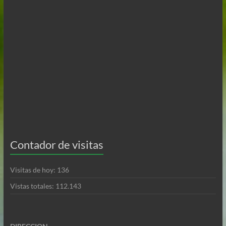
Contador de visitas
Visitas de hoy:
136
Vistas totales:
112.143