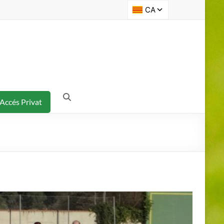
Accés Privat