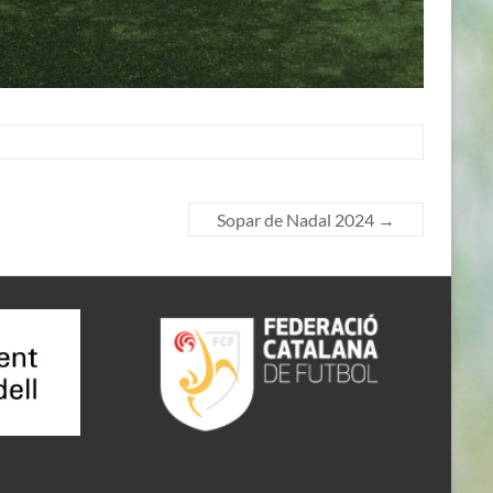
Sopar de Nadal 2024
→