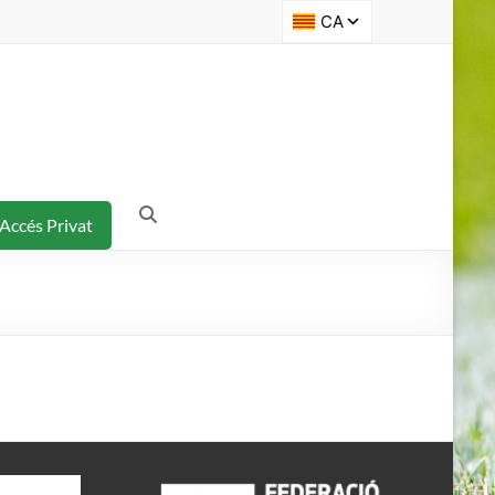
Accés Privat