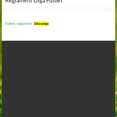
Reglament Lliga Futbet
Futbet_reglament
Descarga