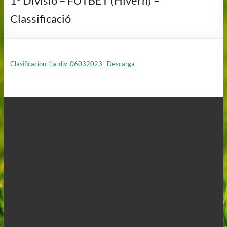
1ª Divisió – FUTBET (Hivern) –
Classificació
Clasificacion-1a-div-06032023
Descarga