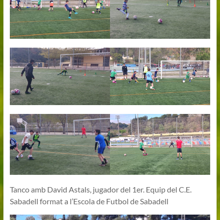
Tanco amb David Astals, jugador del 1er. Equip del C.E.
Sabadell format a l’Escola de Futbol de Sabadell