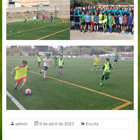
admin
6 de abril de 2023
Escola