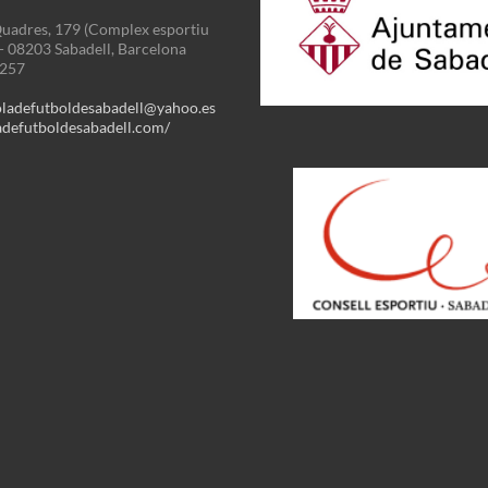
uadres, 179 (Complex esportiu
 - 08203 Sabadell, Barcelona
3257
oladefutboldesabadell@yahoo.es
defutboldesabadell.com/