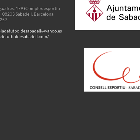
uadres, 179 (Complex esportiu
 - 08203 Sabadell, Barcelona
3257
oladefutboldesabadell@yahoo.es
defutboldesabadell.com/