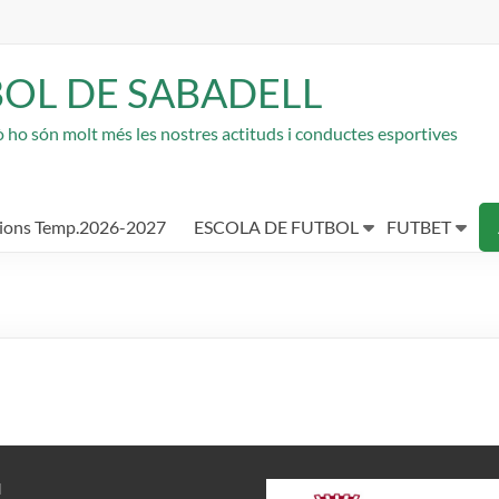
BOL DE SABADELL
rò ho són molt més les nostres actituds i conductes esportives
cions Temp.2026-2027
ESCOLA DE FUTBOL
FUTBET
N