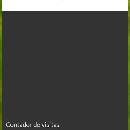
Contador de visitas