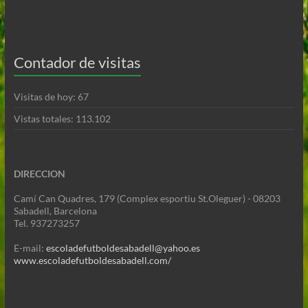
Contador de visitas
Visitas de hoy:
67
Vistas totales:
113.102
DIRECCION
Camí Can Quadres, 179 (Complex esportiu St.Oleguer) - 08203
Sabadell, Barcelona
Tel. 937273257
E-mail:
escoladefutboldesabadell@yahoo.es
www.escoladefutboldesabadell.com/