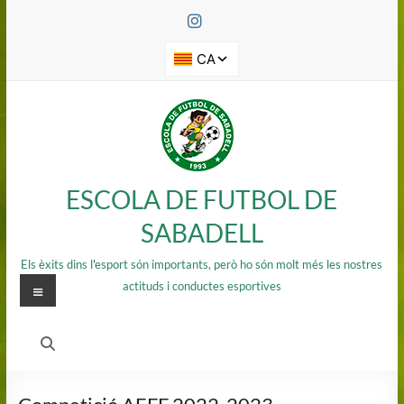
Saltar
al
contenido
ESCOLA DE FUTBOL DE
SABADELL
Els èxits dins l'esport són importants, però ho són molt més les nostres
Menú
actituds i conductes esportives